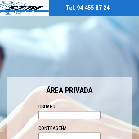
Tel. 94 455 87 24
ÁREA PRIVADA
USUARIO
CONTRASEÑA