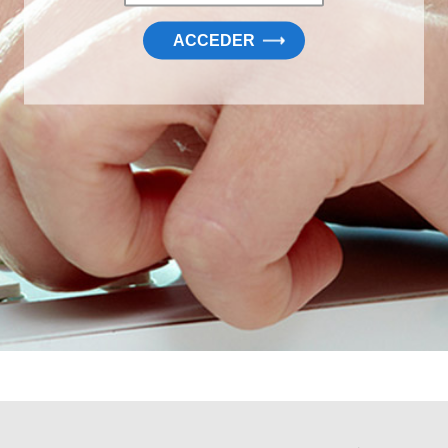
ACCEDER